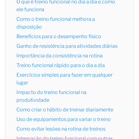
O que é treino funcional no dia a dia e como
ele funciona
Como o treino funcional melhora a
disposição
Benefícios para o desempenho físico
Ganho de resistência para atividades diárias
Importância da consistência na rotina
Treino funcional rápido para o dia a dia
Exercícios simples para fazer em qualquer
lugar
Impacto do treino funcional na
produtividade
Como criar o hábito de treinar diariamente
Uso de equipamentos para variar o treino
Como evitar lesões na rotina de treinos
Integração do treino funcional com outras