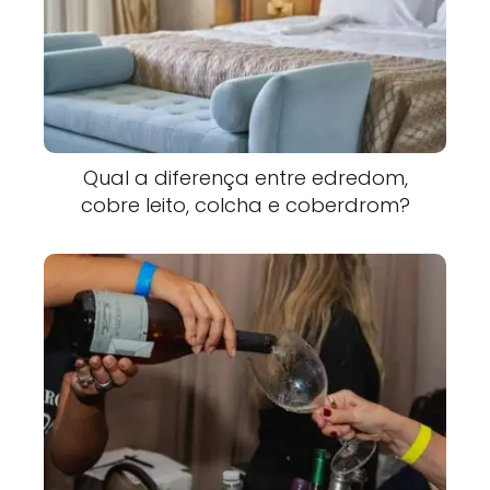
Qual a diferença entre edredom,
cobre leito, colcha e coberdrom?