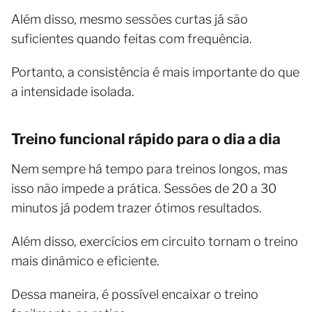
Além disso, mesmo sessões curtas já são
suficientes quando feitas com frequência.
Portanto, a consistência é mais importante do que
a intensidade isolada.
Treino funcional rápido para o dia a dia
Nem sempre há tempo para treinos longos, mas
isso não impede a prática. Sessões de 20 a 30
minutos já podem trazer ótimos resultados.
Além disso, exercícios em circuito tornam o treino
mais dinâmico e eficiente.
Dessa maneira, é possível encaixar o treino