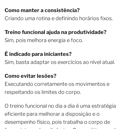
Como manter a consistência?
Criando uma rotina e definindo horários fixos.
Treino funcional ajuda na produtividade?
Sim, pois melhora energia e foco.
É indicado para iniciantes?
Sim, basta adaptar os exercícios ao nível atual.
Como evitar lesões?
Executando corretamente os movimentos e
respeitando os limites do corpo.
O treino funcional no dia a dia é uma estratégia
eficiente para melhorar a disposição e o
desempenho físico, pois trabalha o corpo de