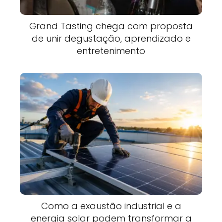
Grand Tasting chega com proposta
de unir degustação, aprendizado e
entretenimento
Como a exaustão industrial e a
energia solar podem transformar a