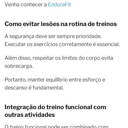
Venha conhecer a
EnduraFit
Como evitar lesões na rotina de treinos
A segurança deve ser sempre prioridade.
Executar os exercícios corretamente é essencial.
Além disso, respeitar os limites do corpo evita
sobrecarga.
Portanto, manter equilíbrio entre esforço e
descanso é fundamental.
Integração do treino funcional com
outras atividades
O treino funcional pode ser combinado com