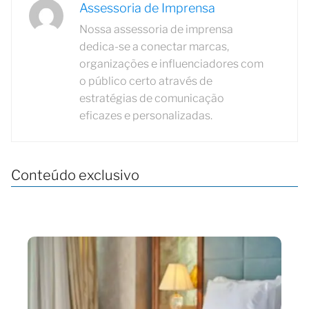
Assessoria de Imprensa
Nossa assessoria de imprensa
dedica-se a conectar marcas,
organizações e influenciadores com
o público certo através de
estratégias de comunicação
eficazes e personalizadas.
Conteúdo exclusivo