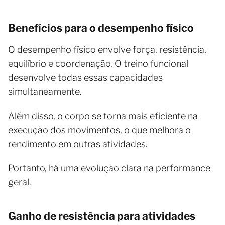
Benefícios para o desempenho físico
O desempenho físico envolve força, resistência,
equilíbrio e coordenação. O treino funcional
desenvolve todas essas capacidades
simultaneamente.
Além disso, o corpo se torna mais eficiente na
execução dos movimentos, o que melhora o
rendimento em outras atividades.
Portanto, há uma evolução clara na performance
geral.
Ganho de resistência para atividades