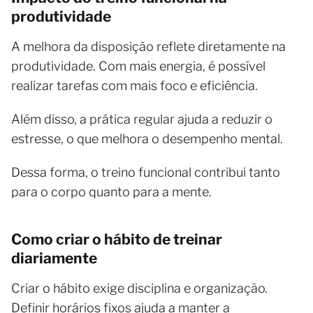
produtividade
A melhora da disposição reflete diretamente na
produtividade. Com mais energia, é possível
realizar tarefas com mais foco e eficiência.
Além disso, a prática regular ajuda a reduzir o
estresse, o que melhora o desempenho mental.
Dessa forma, o treino funcional contribui tanto
para o corpo quanto para a mente.
Como criar o hábito de treinar
diariamente
Criar o hábito exige disciplina e organização.
Definir horários fixos ajuda a manter a