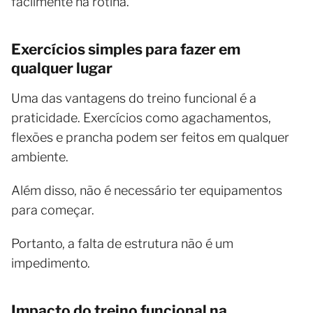
facilmente na rotina.
Exercícios simples para fazer em
qualquer lugar
Uma das vantagens do treino funcional é a
praticidade. Exercícios como agachamentos,
flexões e prancha podem ser feitos em qualquer
ambiente.
Além disso, não é necessário ter equipamentos
para começar.
Portanto, a falta de estrutura não é um
impedimento.
Impacto do treino funcional na