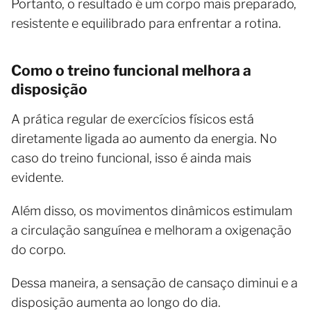
Portanto, o resultado é um corpo mais preparado,
resistente e equilibrado para enfrentar a rotina.
Como o treino funcional melhora a
disposição
A prática regular de exercícios físicos está
diretamente ligada ao aumento da energia. No
caso do treino funcional, isso é ainda mais
evidente.
Além disso, os movimentos dinâmicos estimulam
a circulação sanguínea e melhoram a oxigenação
do corpo.
Dessa maneira, a sensação de cansaço diminui e a
disposição aumenta ao longo do dia.