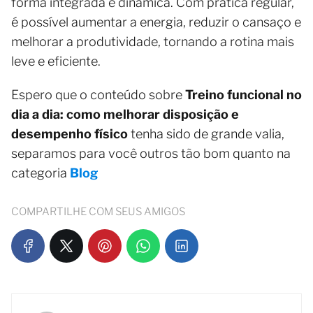
forma integrada e dinâmica. Com prática regular,
é possível aumentar a energia, reduzir o cansaço e
melhorar a produtividade, tornando a rotina mais
leve e eficiente.
Espero que o conteúdo sobre
Treino funcional no
dia a dia: como melhorar disposição e
desempenho físico
tenha sido de grande valia,
separamos para você outros tão bom quanto na
categoria
Blog
COMPARTILHE COM SEUS AMIGOS