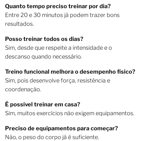
Quanto tempo preciso treinar por dia?
Entre 20 e 30 minutos já podem trazer bons
resultados.
Posso treinar todos os dias?
Sim, desde que respeite a intensidade e o
descanso quando necessário.
Treino funcional melhora o desempenho físico?
Sim, pois desenvolve força, resistência e
coordenação.
É possível treinar em casa?
Sim, muitos exercícios não exigem equipamentos.
Preciso de equipamentos para começar?
Não, o peso do corpo já é suficiente.