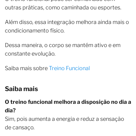
outras práticas, como caminhada ou esportes.
Além disso, essa integração melhora ainda mais o
condicionamento físico.
Dessa maneira, o corpo se mantém ativo e em
constante evolução.
Saiba mais sobre
Treino Funcional
Saiba mais
O treino funcional melhora a disposição no dia a
dia?
Sim, pois aumenta a energia e reduz a sensação
de cansaço.