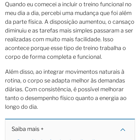
Quando eu comecei a incluir o treino funcional no
meu dia a dia, percebi uma mudança que foi além
da parte física. A disposição aumentou, o cansaço
diminuiu e as tarefas mais simples passaram a ser
realizadas com muito mais facilidade. Isso
acontece porque esse tipo de treino trabalha o
corpo de forma completa e funcional.
Além disso, ao integrar movimentos naturais à
rotina, o corpo se adapta melhor às demandas
diárias. Com consistência, é possível melhorar
tanto o desempenho físico quanto a energia ao
longo do dia.
Saiba mais +