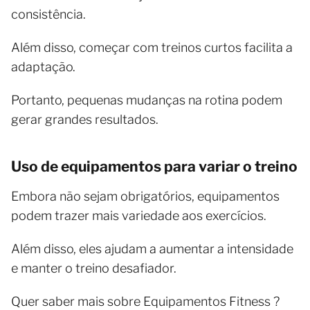
consistência.
Além disso, começar com treinos curtos facilita a
adaptação.
Portanto, pequenas mudanças na rotina podem
gerar grandes resultados.
Uso de equipamentos para variar o treino
Embora não sejam obrigatórios, equipamentos
podem trazer mais variedade aos exercícios.
Além disso, eles ajudam a aumentar a intensidade
e manter o treino desafiador.
Quer saber mais sobre Equipamentos Fitness ?