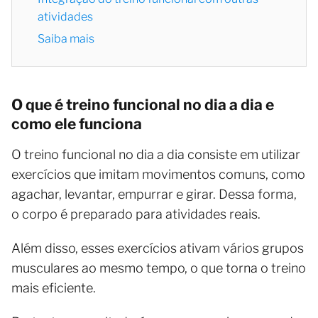
atividades
Saiba mais
O que é treino funcional no dia a dia e
como ele funciona
O treino funcional no dia a dia consiste em utilizar
exercícios que imitam movimentos comuns, como
agachar, levantar, empurrar e girar. Dessa forma,
o corpo é preparado para atividades reais.
Além disso, esses exercícios ativam vários grupos
musculares ao mesmo tempo, o que torna o treino
mais eficiente.