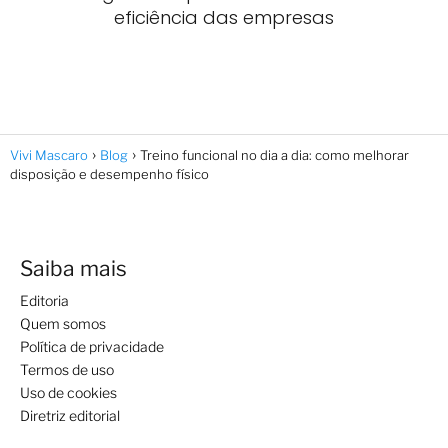
eficiência das empresas
Vivi Mascaro
Blog
Treino funcional no dia a dia: como melhorar
disposição e desempenho físico
Saiba mais
Editoria
Quem somos
Política de privacidade
Termos de uso
Uso de cookies
Diretriz editorial