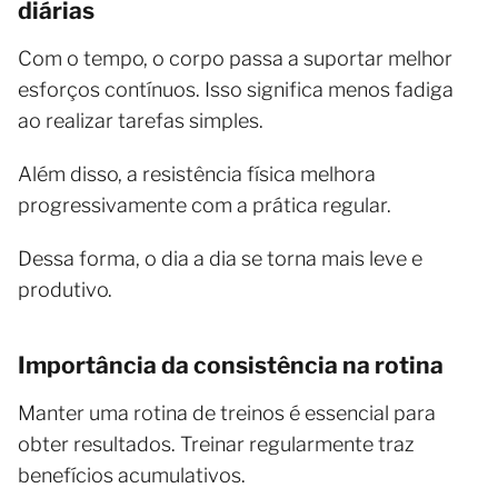
diárias
Com o tempo, o corpo passa a suportar melhor
esforços contínuos. Isso significa menos fadiga
ao realizar tarefas simples.
Além disso, a resistência física melhora
progressivamente com a prática regular.
Dessa forma, o dia a dia se torna mais leve e
produtivo.
Importância da consistência na rotina
Manter uma rotina de treinos é essencial para
obter resultados. Treinar regularmente traz
benefícios acumulativos.