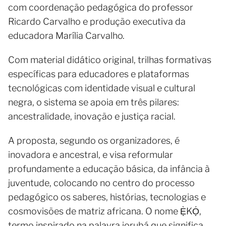
com coordenação pedagógica do professor
Ricardo Carvalho e produção executiva da
educadora Marília Carvalho.
Com material didático original, trilhas formativas
específicas para educadores e plataformas
tecnológicas com identidade visual e cultural
negra, o sistema se apoia em três pilares:
ancestralidade, inovação e justiça racial.
A proposta, segundo os organizadores, é
inovadora e ancestral, e visa reformular
profundamente a educação básica, da infância à
juventude, colocando no centro do processo
pedagógico os saberes, histórias, tecnologias e
cosmovisões de matriz africana. O nome Ẹ̀KỌ́,
termo inspirado na palavra iorubá que significa