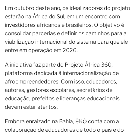
Em outubro deste ano, os idealizadores do projeto
estarão na África do Sul, em um encontro com
investidores africanos e brasileiros. O objetivo é
consolidar parcerias e definir os caminhos para a
viabilização internacional do sistema para que ele
entre em operação em 2026.
A iniciativa faz parte do Projeto África 360,
plataforma dedicada à internacionalização de
afroempreendedores. Com isso, educadores,
autores, gestores escolares, secretários de
educação, prefeitos e lideranças educacionais
devem estar atentos.
Embora enraizado na Bahia, Ẹ̀KỌ́ conta com a
colaboração de educadores de todo o país e do