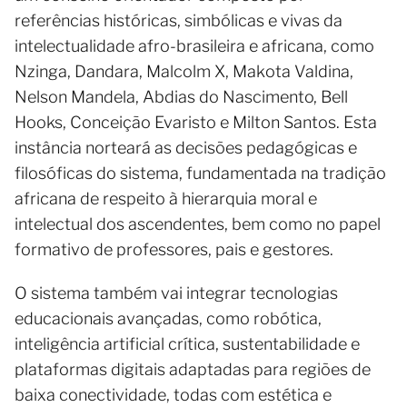
referências históricas, simbólicas e vivas da
intelectualidade afro-brasileira e africana, como
Nzinga, Dandara, Malcolm X, Makota Valdina,
Nelson Mandela, Abdias do Nascimento, Bell
Hooks, Conceição Evaristo e Milton Santos. Esta
instância norteará as decisões pedagógicas e
filosóficas do sistema, fundamentada na tradição
africana de respeito à hierarquia moral e
intelectual dos ascendentes, bem como no papel
formativo de professores, pais e gestores.
O sistema também vai integrar tecnologias
educacionais avançadas, como robótica,
inteligência artificial crítica, sustentabilidade e
plataformas digitais adaptadas para regiões de
baixa conectividade, todas com estética e