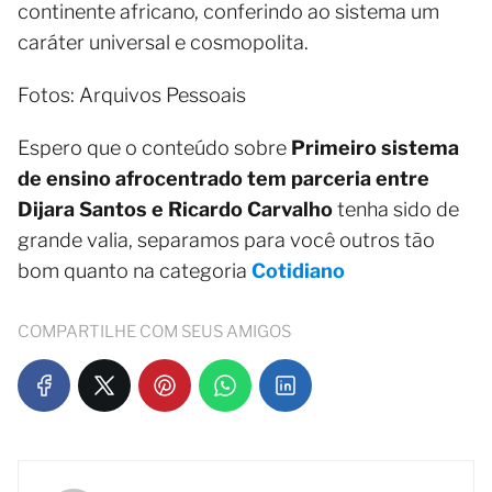
continente africano, conferindo ao sistema um
caráter universal e cosmopolita.
Fotos: Arquivos Pessoais
Espero que o conteúdo sobre
Primeiro sistema
de ensino afrocentrado tem parceria entre
Dijara Santos e Ricardo Carvalho
tenha sido de
grande valia, separamos para você outros tão
bom quanto na categoria
Cotidiano
COMPARTILHE COM SEUS AMIGOS