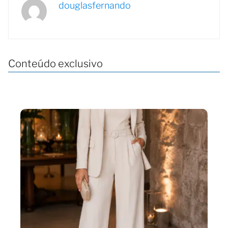
douglasfernando
Conteúdo exclusivo