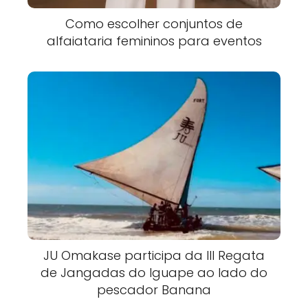
Como escolher conjuntos de
alfaiataria femininos para eventos
JU Omakase participa da III Regata
de Jangadas do Iguape ao lado do
pescador Banana