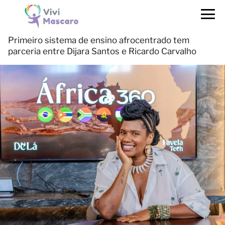
Primeiro sistema de ensino afrocentrado tem
parceria entre Dijara Santos e Ricardo Carvalho