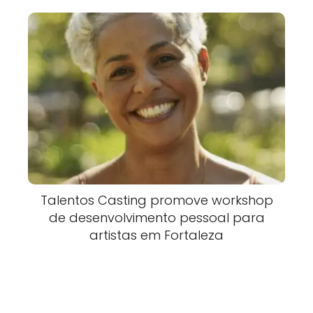
Talentos Casting promove workshop
de desenvolvimento pessoal para
artistas em Fortaleza