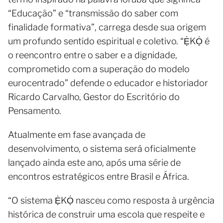
“Educação” e “transmissão do saber com
finalidade formativa”, carrega desde sua origem
um profundo sentido espiritual e coletivo. “Ẹ̀KỌ́ é
o reencontro entre o saber e a dignidade,
comprometido com a superação do modelo
eurocentrado” defende o educador e historiador
Ricardo Carvalho, Gestor do Escritório do
Pensamento.
Atualmente em fase avançada de
desenvolvimento, o sistema será oficialmente
lançado ainda este ano, após uma série de
encontros estratégicos entre Brasil e África.
“O sistema Ẹ̀KỌ́ nasceu como resposta à urgência
histórica de construir uma escola que respeite e