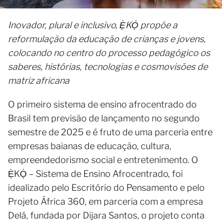
Inovador, plural e inclusivo, Ẹ̀KỌ́ propõe a
reformulação da educação de crianças e jovens,
colocando no centro do processo pedagógico os
saberes, histórias, tecnologias e cosmovisões de
matriz africana
O primeiro sistema de ensino afrocentrado do
Brasil tem previsão de lançamento no segundo
semestre de 2025 e é fruto de uma parceria entre
empresas baianas de educação, cultura,
empreendedorismo social e entretenimento. O
Ẹ̀KỌ́ – Sistema de Ensino Afrocentrado, foi
idealizado pelo Escritório do Pensamento e pelo
Projeto África 360, em parceria com a empresa
Delá, fundada por Dijara Santos, o projeto conta