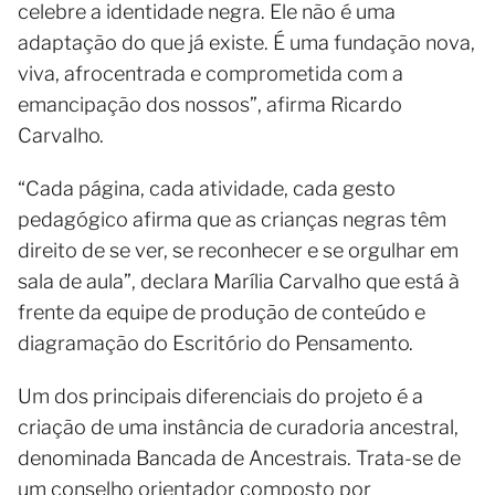
celebre a identidade negra. Ele não é uma
adaptação do que já existe. É uma fundação nova,
viva, afrocentrada e comprometida com a
emancipação dos nossos”, afirma Ricardo
Carvalho.
“Cada página, cada atividade, cada gesto
pedagógico afirma que as crianças negras têm
direito de se ver, se reconhecer e se orgulhar em
sala de aula”, declara Marília Carvalho que está à
frente da equipe de produção de conteúdo e
diagramação do Escritório do Pensamento.
Um dos principais diferenciais do projeto é a
criação de uma instância de curadoria ancestral,
denominada Bancada de Ancestrais. Trata-se de
um conselho orientador composto por