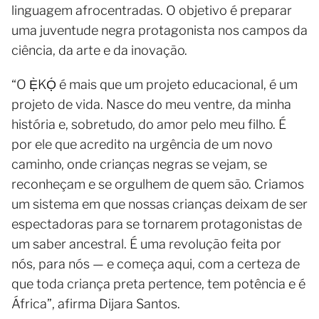
linguagem afrocentradas. O objetivo é preparar
uma juventude negra protagonista nos campos da
ciência, da arte e da inovação.
“O Ẹ̀KỌ́ é mais que um projeto educacional, é um
projeto de vida. Nasce do meu ventre, da minha
história e, sobretudo, do amor pelo meu filho. É
por ele que acredito na urgência de um novo
caminho, onde crianças negras se vejam, se
reconheçam e se orgulhem de quem são. Criamos
um sistema em que nossas crianças deixam de ser
espectadoras para se tornarem protagonistas de
um saber ancestral. É uma revolução feita por
nós, para nós — e começa aqui, com a certeza de
que toda criança preta pertence, tem potência e é
África”, afirma Dijara Santos.