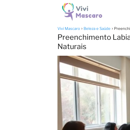
Vivi Mascaro
Beleza e Saúde
Preenchi
Preenchimento Labia
Naturais