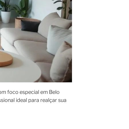
com foco especial em Belo
ional ideal para realçar sua