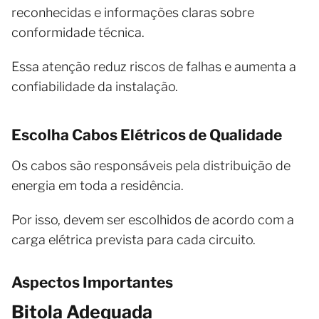
reconhecidas e informações claras sobre
conformidade técnica.
Essa atenção reduz riscos de falhas e aumenta a
confiabilidade da instalação.
Escolha Cabos Elétricos de Qualidade
Os cabos são responsáveis pela distribuição de
energia em toda a residência.
Por isso, devem ser escolhidos de acordo com a
carga elétrica prevista para cada circuito.
Aspectos Importantes
Bitola Adequada