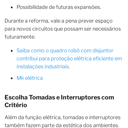
Possibilidade de futuras expansões.
Durante a reforma, vale a pena prever espaço
para novos circuitos que possam ser necessários
futuramente.
Saiba como o quadro robô com disjuntor
contribui para proteção elétrica eficiente em
instalações industriais.
Mk elétrica
Escolha Tomadas e Interruptores com
Critério
Além da função elétrica, tomadas e interruptores
também fazem parte da estética dos ambientes.