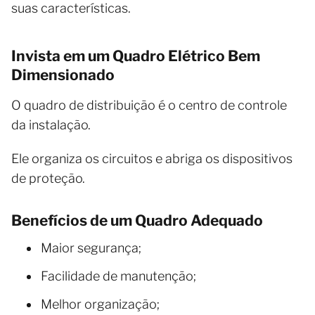
suas características.
Invista em um Quadro Elétrico Bem
Dimensionado
O quadro de distribuição é o centro de controle
da instalação.
Ele organiza os circuitos e abriga os dispositivos
de proteção.
Benefícios de um Quadro Adequado
Maior segurança;
Facilidade de manutenção;
Melhor organização;