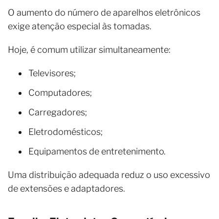
O aumento do número de aparelhos eletrônicos
exige atenção especial às tomadas.
Hoje, é comum utilizar simultaneamente:
Televisores;
Computadores;
Carregadores;
Eletrodomésticos;
Equipamentos de entretenimento.
Uma distribuição adequada reduz o uso excessivo
de extensões e adaptadores.