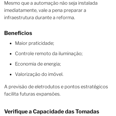
Mesmo que a automação não seja instalada
imediatamente, vale a pena preparar a
infraestrutura durante a reforma.
Benefícios
Maior praticidade;
Controle remoto da iluminação;
Economia de energia;
Valorização do imóvel.
A previsão de eletrodutos e pontos estratégicos
facilita futuras expansões.
Verifique a Capacidade das Tomadas