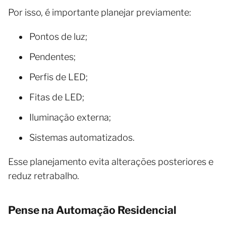
Por isso, é importante planejar previamente:
Pontos de luz;
Pendentes;
Perfis de LED;
Fitas de LED;
Iluminação externa;
Sistemas automatizados.
Esse planejamento evita alterações posteriores e
reduz retrabalho.
Pense na Automação Residencial