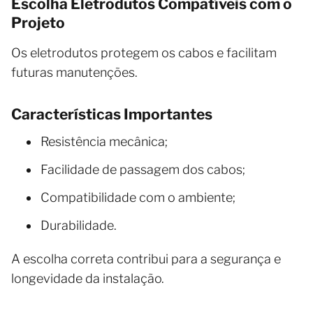
Escolha Eletrodutos Compatíveis com o
Projeto
Os eletrodutos protegem os cabos e facilitam
futuras manutenções.
Características Importantes
Resistência mecânica;
Facilidade de passagem dos cabos;
Compatibilidade com o ambiente;
Durabilidade.
A escolha correta contribui para a segurança e
longevidade da instalação.