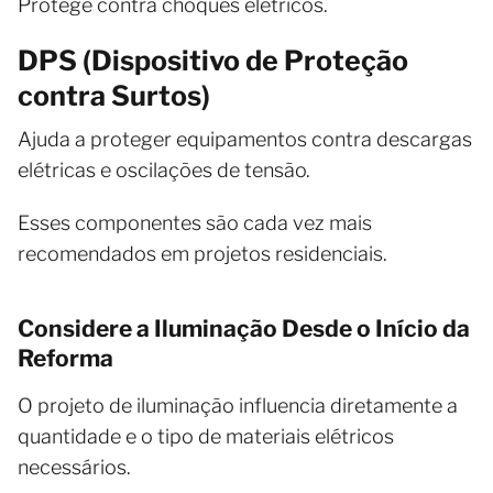
Protege contra choques elétricos.
DPS (Dispositivo de Proteção
contra Surtos)
Ajuda a proteger equipamentos contra descargas
elétricas e oscilações de tensão.
Esses componentes são cada vez mais
recomendados em projetos residenciais.
Considere a Iluminação Desde o Início da
Reforma
O projeto de iluminação influencia diretamente a
quantidade e o tipo de materiais elétricos
necessários.