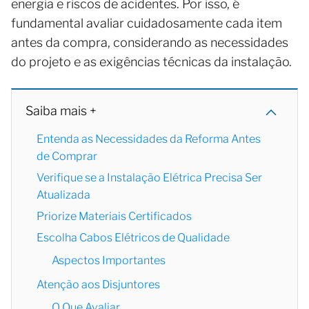
energia e riscos de acidentes. Por isso, é
fundamental avaliar cuidadosamente cada item
antes da compra, considerando as necessidades
do projeto e as exigências técnicas da instalação.
Saiba mais +
Entenda as Necessidades da Reforma Antes
de Comprar
Verifique se a Instalação Elétrica Precisa Ser
Atualizada
Priorize Materiais Certificados
Escolha Cabos Elétricos de Qualidade
Aspectos Importantes
Atenção aos Disjuntores
O Que Avaliar