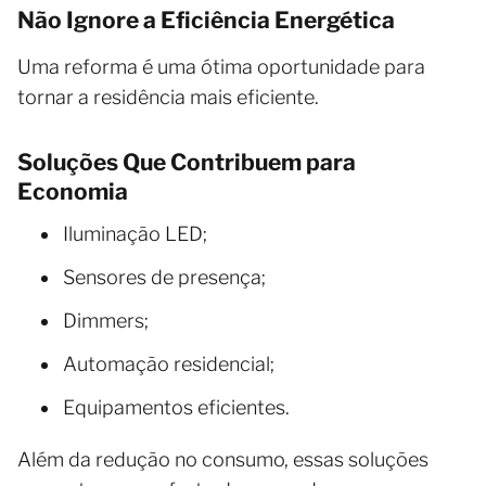
Não Ignore a Eficiência Energética
Uma reforma é uma ótima oportunidade para
tornar a residência mais eficiente.
Soluções Que Contribuem para
Economia
Iluminação LED;
Sensores de presença;
Dimmers;
Automação residencial;
Equipamentos eficientes.
Além da redução no consumo, essas soluções