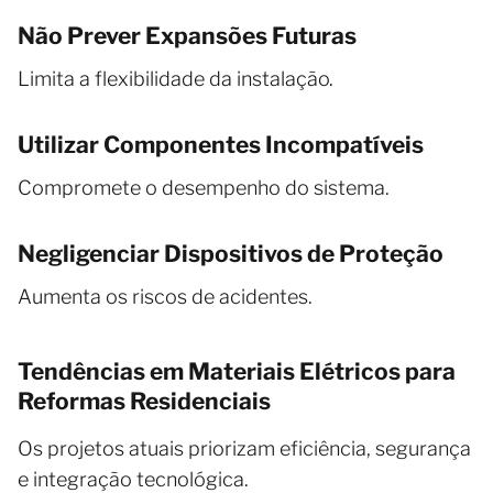
Não Prever Expansões Futuras
Limita a flexibilidade da instalação.
Utilizar Componentes Incompatíveis
Compromete o desempenho do sistema.
Negligenciar Dispositivos de Proteção
Aumenta os riscos de acidentes.
Tendências em Materiais Elétricos para
Reformas Residenciais
Os projetos atuais priorizam eficiência, segurança
e integração tecnológica.