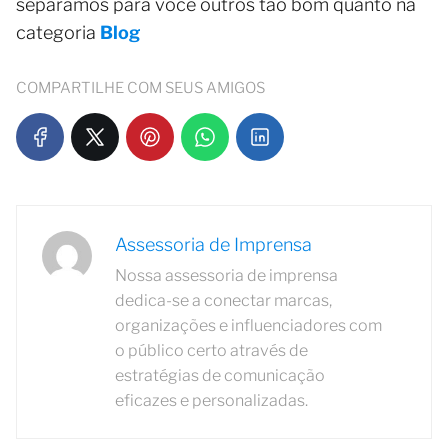
separamos para você outros tão bom quanto na
categoria
Blog
COMPARTILHE COM SEUS AMIGOS
Assessoria de Imprensa
Nossa assessoria de imprensa
dedica-se a conectar marcas,
organizações e influenciadores com
o público certo através de
estratégias de comunicação
eficazes e personalizadas.