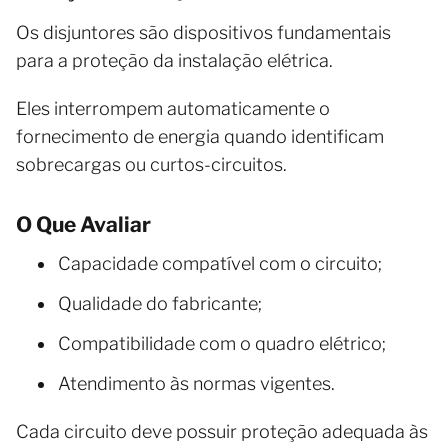
Os disjuntores são dispositivos fundamentais
para a proteção da instalação elétrica.
Eles interrompem automaticamente o
fornecimento de energia quando identificam
sobrecargas ou curtos-circuitos.
O Que Avaliar
Capacidade compatível com o circuito;
Qualidade do fabricante;
Compatibilidade com o quadro elétrico;
Atendimento às normas vigentes.
Cada circuito deve possuir proteção adequada às