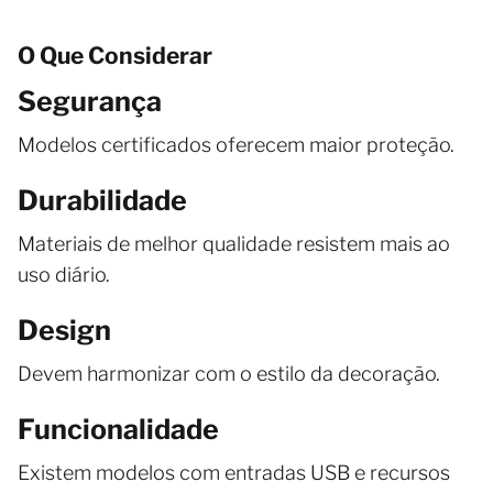
O Que Considerar
Segurança
Modelos certificados oferecem maior proteção.
Durabilidade
Materiais de melhor qualidade resistem mais ao
uso diário.
Design
Devem harmonizar com o estilo da decoração.
Funcionalidade
Existem modelos com entradas USB e recursos