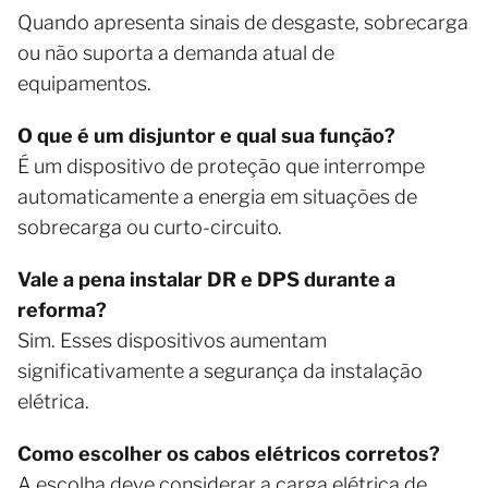
Quando apresenta sinais de desgaste, sobrecarga
ou não suporta a demanda atual de
equipamentos.
O que é um disjuntor e qual sua função?
É um dispositivo de proteção que interrompe
automaticamente a energia em situações de
sobrecarga ou curto-circuito.
Vale a pena instalar DR e DPS durante a
reforma?
Sim. Esses dispositivos aumentam
significativamente a segurança da instalação
elétrica.
Como escolher os cabos elétricos corretos?
A escolha deve considerar a carga elétrica de