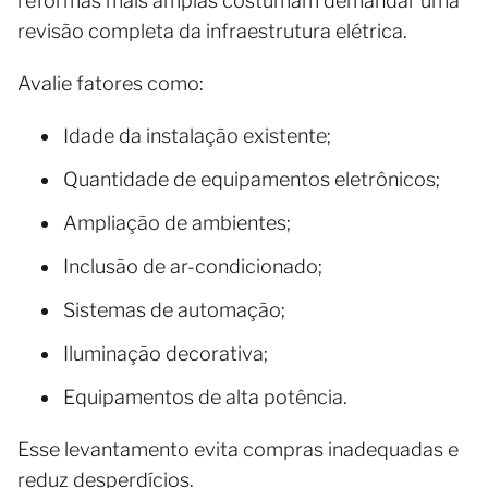
reformas mais amplas costumam demandar uma
revisão completa da infraestrutura elétrica.
Avalie fatores como:
Idade da instalação existente;
Quantidade de equipamentos eletrônicos;
Ampliação de ambientes;
Inclusão de ar-condicionado;
Sistemas de automação;
Iluminação decorativa;
Equipamentos de alta potência.
Esse levantamento evita compras inadequadas e
reduz desperdícios.