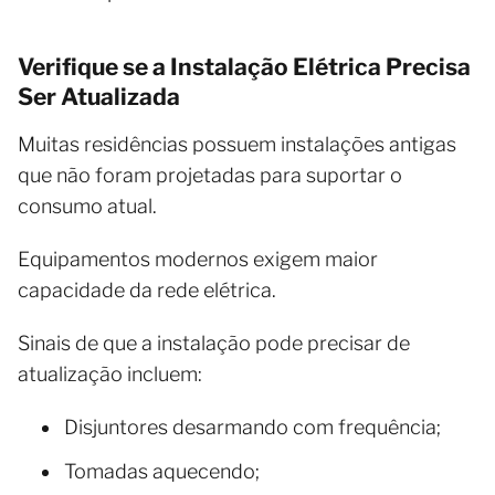
Verifique se a Instalação Elétrica Precisa
Ser Atualizada
Muitas residências possuem instalações antigas
que não foram projetadas para suportar o
consumo atual.
Equipamentos modernos exigem maior
capacidade da rede elétrica.
Sinais de que a instalação pode precisar de
atualização incluem:
Disjuntores desarmando com frequência;
Tomadas aquecendo;