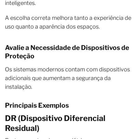
inteligentes.
A escolha correta melhora tanto a experiência de
uso quanto a aparência dos espaços.
Avalie a Necessidade de Dispositivos de
Proteção
Os sistemas modernos contam com dispositivos
adicionais que aumentam a segurança da
instalação.
Principais Exemplos
DR (Dispositivo Diferencial
Residual)