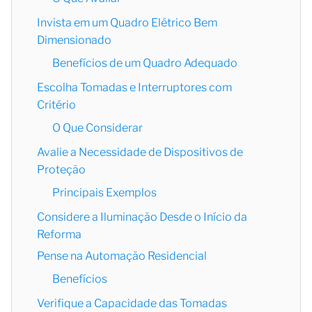
Invista em um Quadro Elétrico Bem
Dimensionado
Benefícios de um Quadro Adequado
Escolha Tomadas e Interruptores com
Critério
O Que Considerar
Avalie a Necessidade de Dispositivos de
Proteção
Principais Exemplos
Considere a Iluminação Desde o Início da
Reforma
Pense na Automação Residencial
Benefícios
Verifique a Capacidade das Tomadas