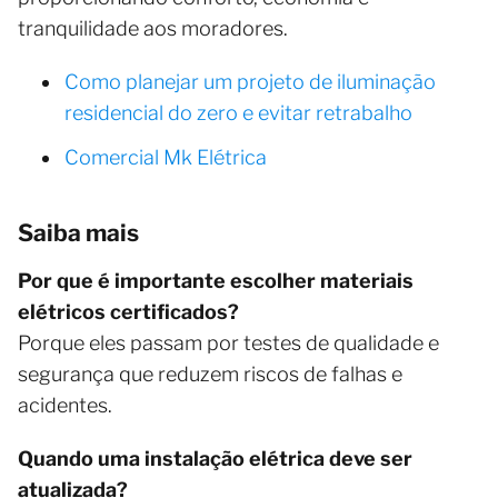
tranquilidade aos moradores.
Como planejar um projeto de iluminação
residencial do zero e evitar retrabalho
Comercial Mk Elétrica
Saiba mais
Por que é importante escolher materiais
elétricos certificados?
Porque eles passam por testes de qualidade e
segurança que reduzem riscos de falhas e
acidentes.
Quando uma instalação elétrica deve ser
atualizada?