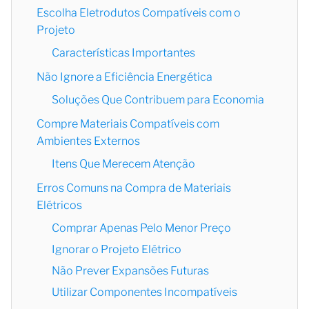
Escolha Eletrodutos Compatíveis com o
Projeto
Características Importantes
Não Ignore a Eficiência Energética
Soluções Que Contribuem para Economia
Compre Materiais Compatíveis com
Ambientes Externos
Itens Que Merecem Atenção
Erros Comuns na Compra de Materiais
Elétricos
Comprar Apenas Pelo Menor Preço
Ignorar o Projeto Elétrico
Não Prever Expansões Futuras
Utilizar Componentes Incompatíveis