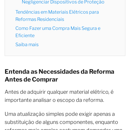
Negligenciar Dispositivos de Proteção
Tendências em Materiais Elétricos para
Reformas Residenciais
Como Fazer uma Compra Mais Segura e
Eficiente
Saiba mais
Entenda as Necessidades da Reforma
Antes de Comprar
Antes de adquirir qualquer material elétrico, é
importante analisar o escopo da reforma.
Uma atualização simples pode exigir apenas a
substituição de alguns componentes, enquanto