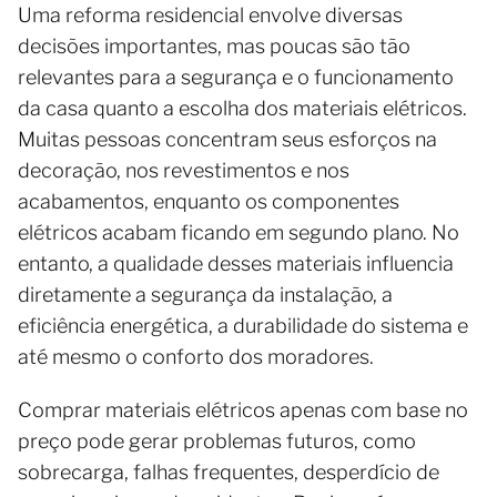
Uma reforma residencial envolve diversas
decisões importantes, mas poucas são tão
relevantes para a segurança e o funcionamento
da casa quanto a escolha dos materiais elétricos.
Muitas pessoas concentram seus esforços na
decoração, nos revestimentos e nos
acabamentos, enquanto os componentes
elétricos acabam ficando em segundo plano. No
entanto, a qualidade desses materiais influencia
diretamente a segurança da instalação, a
eficiência energética, a durabilidade do sistema e
até mesmo o conforto dos moradores.
Comprar materiais elétricos apenas com base no
preço pode gerar problemas futuros, como
sobrecarga, falhas frequentes, desperdício de