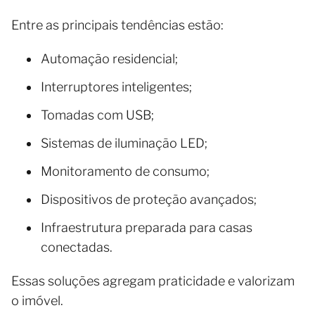
Entre as principais tendências estão:
Automação residencial;
Interruptores inteligentes;
Tomadas com USB;
Sistemas de iluminação LED;
Monitoramento de consumo;
Dispositivos de proteção avançados;
Infraestrutura preparada para casas
conectadas.
Essas soluções agregam praticidade e valorizam
o imóvel.