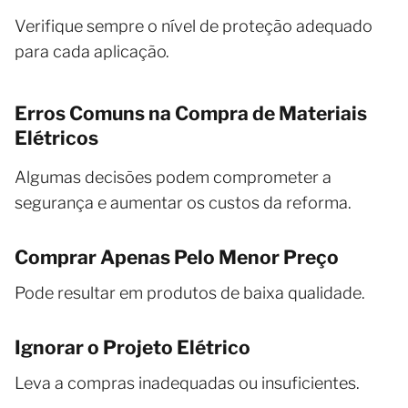
Verifique sempre o nível de proteção adequado
para cada aplicação.
Erros Comuns na Compra de Materiais
Elétricos
Algumas decisões podem comprometer a
segurança e aumentar os custos da reforma.
Comprar Apenas Pelo Menor Preço
Pode resultar em produtos de baixa qualidade.
Ignorar o Projeto Elétrico
Leva a compras inadequadas ou insuficientes.