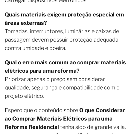
carregar dispositivos eletrônicos.
Quais materiais exigem proteção especial em
áreas externas?
Tomadas, interruptores, luminárias e caixas de
passagem devem possuir proteção adequada
contra umidade e poeira.
Qual o erro mais comum ao comprar materiais
elétricos para uma reforma?
Priorizar apenas o preço sem considerar
qualidade, segurança e compatibilidade com o
projeto elétrico.
Espero que o conteúdo sobre
O que Considerar
ao Comprar Materiais Elétricos para uma
Reforma Residencial
tenha sido de grande valia,