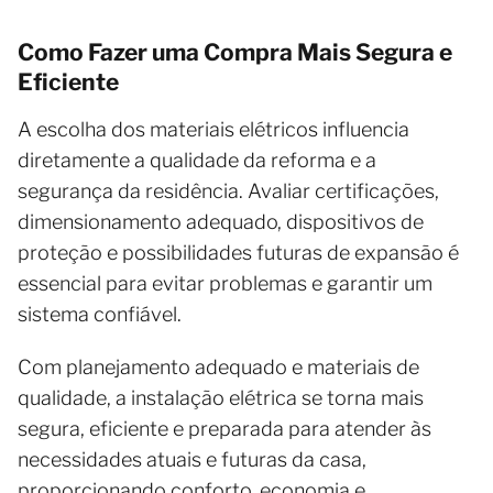
Como Fazer uma Compra Mais Segura e
Eficiente
A escolha dos materiais elétricos influencia
diretamente a qualidade da reforma e a
segurança da residência. Avaliar certificações,
dimensionamento adequado, dispositivos de
proteção e possibilidades futuras de expansão é
essencial para evitar problemas e garantir um
sistema confiável.
Com planejamento adequado e materiais de
qualidade, a instalação elétrica se torna mais
segura, eficiente e preparada para atender às
necessidades atuais e futuras da casa,
proporcionando conforto, economia e