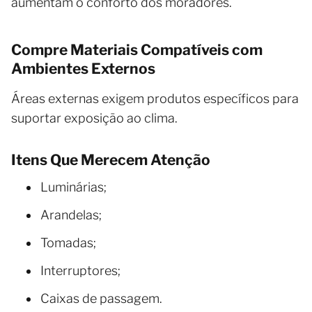
aumentam o conforto dos moradores.
Compre Materiais Compatíveis com
Ambientes Externos
Áreas externas exigem produtos específicos para
suportar exposição ao clima.
Itens Que Merecem Atenção
Luminárias;
Arandelas;
Tomadas;
Interruptores;
Caixas de passagem.