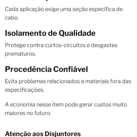
Cada aplicação exige uma seção específica de
cabo.
Isolamento de Qualidade
Protege contra curtos-circuitos e desgastes
prematuros.
Procedência Confiável
Evita problemas relacionados a materiais fora das
especificações.
A economia nesse item pode gerar custos muito
maiores no futuro.
Atenção aos Disjuntores