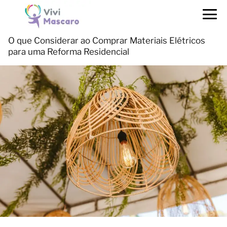
O que Considerar ao Comprar Materiais Elétricos
para uma Reforma Residencial