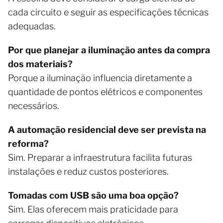
cada circuito e seguir as especificações técnicas
adequadas.
Por que planejar a iluminação antes da compra
dos materiais?
Porque a iluminação influencia diretamente a
quantidade de pontos elétricos e componentes
necessários.
A automação residencial deve ser prevista na
reforma?
Sim. Preparar a infraestrutura facilita futuras
instalações e reduz custos posteriores.
Tomadas com USB são uma boa opção?
Sim. Elas oferecem mais praticidade para