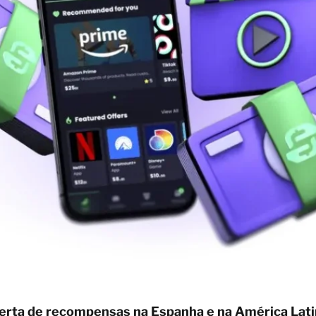
ferta de recompensas na Espanha e na América Lati