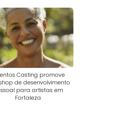
lentos Casting promove
shop de desenvolvimento
ssoal para artistas em
Fortaleza