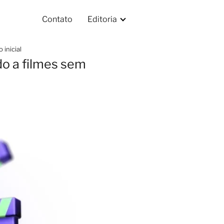
Contato
Editoria
inicial
do a filmes sem