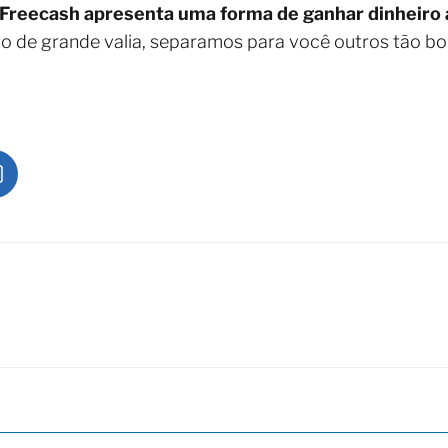
Freecash apresenta uma forma de ganhar dinheiro 
do de grande valia, separamos para você outros tão b