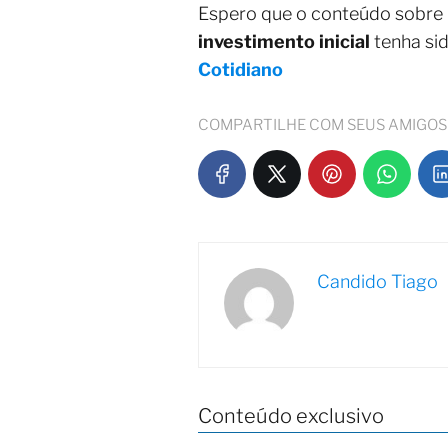
Espero que o conteúdo sobre
investimento inicial
tenha si
Cotidiano
COMPARTILHE COM SEUS AMIGOS
Candido Tiago
Conteúdo exclusivo