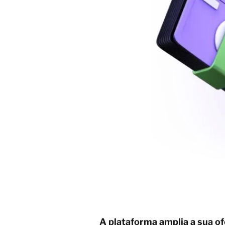
A plataforma amplia a sua o