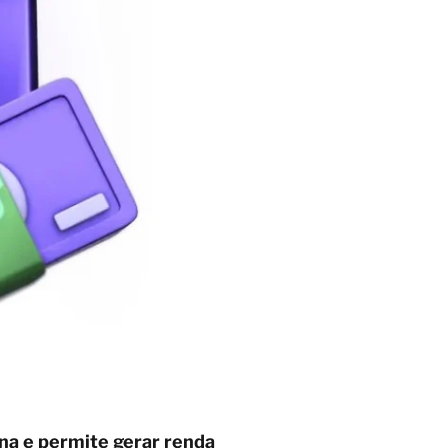
na e permite gerar renda