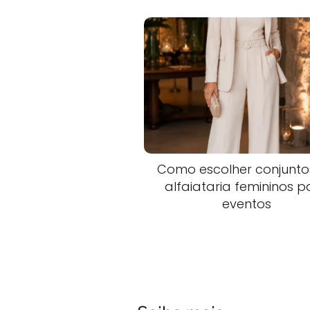
Como escolher conjunto
alfaiataria femininos p
eventos