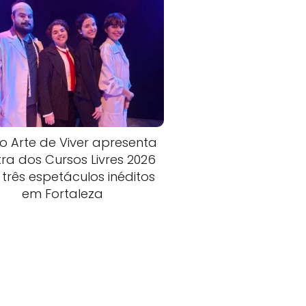
o Arte de Viver apresenta
ra dos Cursos Livres 2026
três espetáculos inéditos
em Fortaleza