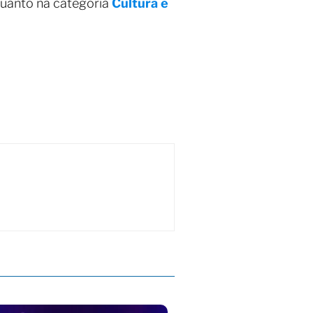
quanto na categoria
Cultura e