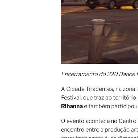
Encerramento do 220 Dance F
A Cidade Tiradentes, na zona 
Festival, que traz ao território
Rihanna
e também participou
O evento acontece no Centro 
encontro entre a produção artí