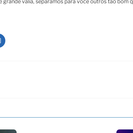
e grande valia, separamos para você outros tão bom 